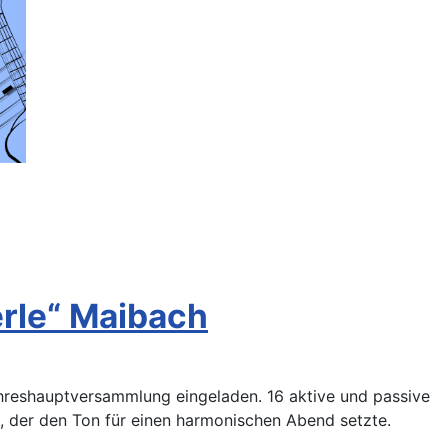
rle“ Maibach
reshauptversammlung eingeladen. 16 aktive und passive
, der den Ton für einen harmonischen Abend setzte.