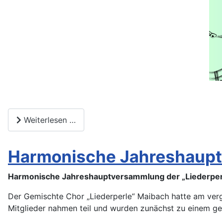
Weiterlesen …
Harmonische Jahreshaupt
Harmonische Jahreshauptversammlung der „Liederperl
Der Gemischte Chor „Liederperle“ Maibach hatte am ver
Mitglieder nahmen teil und wurden zunächst zu einem ge