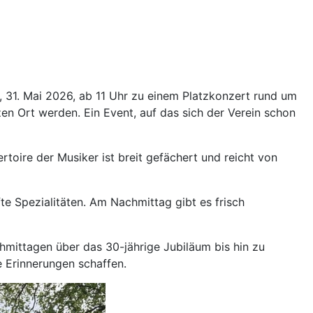
, 31. Mai 2026, ab 11 Uhr zu einem Platzkonzert rund um
anzen Ort werden. Ein Event, auf das sich der Verein schon
oire der Musiker ist breit gefächert und reicht von
te Spezialitäten. Am Nachmittag gibt es frisch
chmittagen über das 30-jährige Jubiläum bis hin zu
 Erinnerungen schaffen.