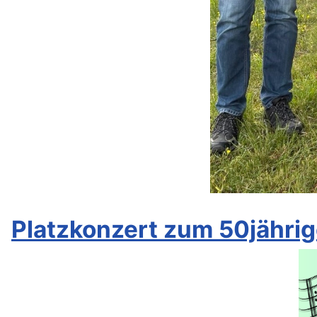
Platzkonzert zum 50jähri