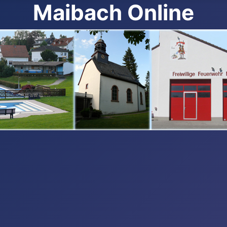
Maibach Online