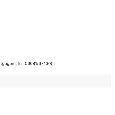
tgegen (Tel. 06081/67430) !