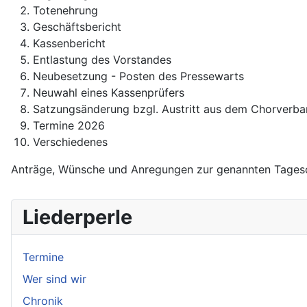
Totenehrung
Geschäftsbericht
Kassenbericht
Entlastung des Vorstandes
Neubesetzung - Posten des Pressewarts
Neuwahl eines Kassenprüfers
Satzungsänderung bzgl. Austritt aus dem Chorverban
Termine 2026
Verschiedenes
Anträge, Wünsche und Anregungen zur genannten Tageso
Liederperle
Termine
Wer sind wir
Chronik