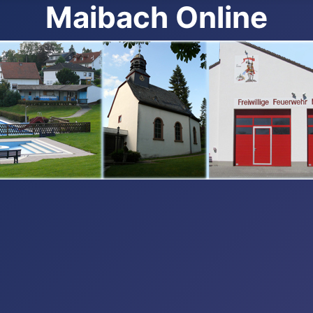
Maibach Online