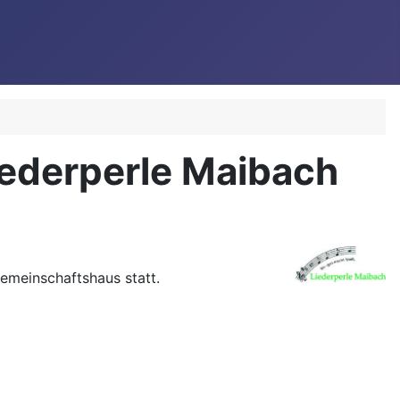
ederperle Maibach
emeinschaftshaus statt.