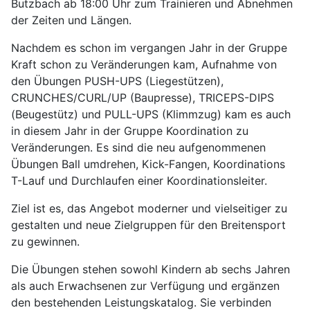
Butzbach ab 18:00 Uhr zum Trainieren und Abnehmen
der Zeiten und Längen.
Nachdem es schon im vergangen Jahr in der Gruppe
Kraft schon zu Veränderungen kam, Aufnahme von
den Übungen PUSH-UPS (Liegestützen),
CRUNCHES/CURL/UP (Baupresse), TRICEPS-DIPS
(Beugestütz) und PULL-UPS (Klimmzug) kam es auch
in diesem Jahr in der Gruppe Koordination zu
Veränderungen. Es sind die neu aufgenommenen
Übungen Ball umdrehen, Kick-Fangen, Koordinations
T-Lauf und Durchlaufen einer Koordinationsleiter.
Ziel ist es, das Angebot moderner und vielseitiger zu
gestalten und neue Zielgruppen für den Breitensport
zu gewinnen.
Die Übungen stehen sowohl Kindern ab sechs Jahren
als auch Erwachsenen zur Verfügung und ergänzen
den bestehenden Leistungskatalog. Sie verbinden