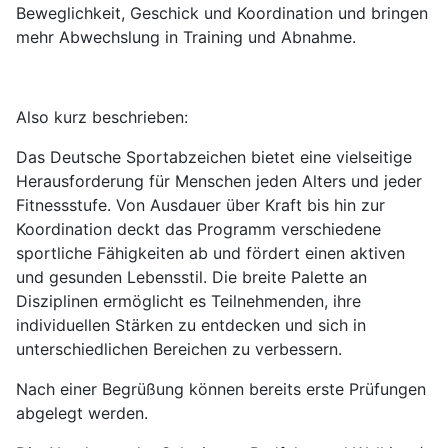
Beweglichkeit, Geschick und Koordination und bringen
mehr Abwechslung in Training und Abnahme.
Also kurz beschrieben:
Das Deutsche Sportabzeichen bietet eine vielseitige
Herausforderung für Menschen jeden Alters und jeder
Fitnessstufe. Von Ausdauer über Kraft bis hin zur
Koordination deckt das Programm verschiedene
sportliche Fähigkeiten ab und fördert einen aktiven
und gesunden Lebensstil. Die breite Palette an
Disziplinen ermöglicht es Teilnehmenden, ihre
individuellen Stärken zu entdecken und sich in
unterschiedlichen Bereichen zu verbessern.
Nach einer Begrüßung können bereits erste Prüfungen
abgelegt werden.