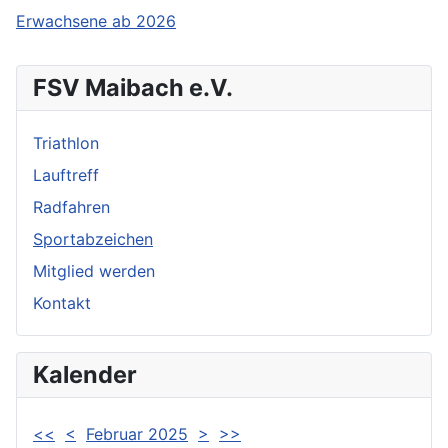
Erwachsene ab 2026
FSV Maibach e.V.
Triathlon
Lauftreff
Radfahren
Sportabzeichen
Mitglied werden
Kontakt
Kalender
<<
<
Februar 2025
>
>>