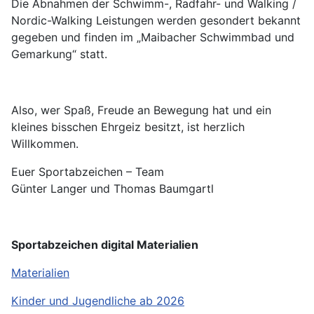
Die Abnahmen der Schwimm-, Radfahr- und Walking /
Nordic-Walking Leistungen werden gesondert bekannt
gegeben und finden im „Maibacher Schwimmbad und
Gemarkung“ statt.
Also, wer Spaß, Freude an Bewegung hat und ein
kleines bisschen Ehrgeiz besitzt, ist herzlich
Willkommen.
Euer Sportabzeichen – Team
Günter Langer und Thomas Baumgartl
Sportabzeichen digital Materialien
Materialien
Kinder und Jugendliche ab 2026