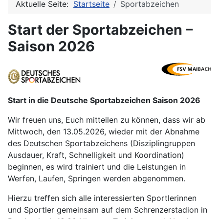
Aktuelle Seite:
Startseite
Sportabzeichen
Start der Sportabzeichen –
Saison 2026
Start in die Deutsche Sportabzeichen Saison 2026
Wir freuen uns, Euch mitteilen zu können, dass wir ab
Mittwoch, den 13.05.2026, wieder mit der Abnahme
des Deutschen Sportabzeichens (Disziplingruppen
Ausdauer, Kraft, Schnelligkeit und Koordination)
beginnen, es wird trainiert und die Leistungen in
Werfen, Laufen, Springen werden abgenommen.
Hierzu treffen sich alle interessierten Sportlerinnen
und Sportler gemeinsam auf dem Schrenzerstadion in