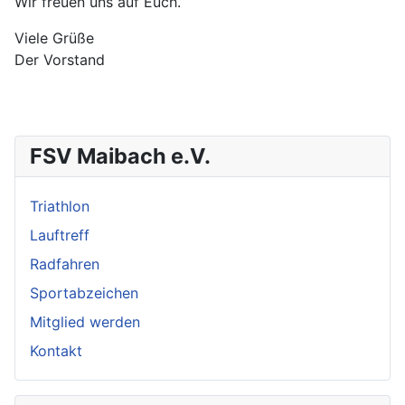
Wir freuen uns auf Euch.
Viele Grüße
Der Vorstand
FSV Maibach e.V.
Triathlon
Lauftreff
Radfahren
Sportabzeichen
Mitglied werden
Kontakt