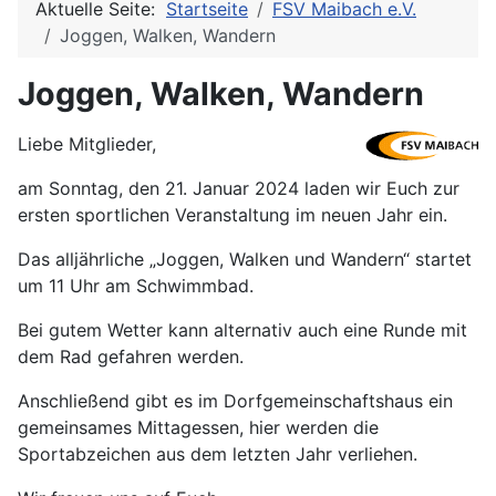
Aktuelle Seite:
Startseite
FSV Maibach e.V.
Joggen, Walken, Wandern
Joggen, Walken, Wandern
Liebe Mitglieder,
am Sonntag, den 21. Januar 2024 laden wir Euch zur
ersten sportlichen Veranstaltung im neuen Jahr ein.
Das alljährliche „Joggen, Walken und Wandern“ startet
um 11 Uhr am Schwimmbad.
Bei gutem Wetter kann alternativ auch eine Runde mit
dem Rad gefahren werden.
Anschließend gibt es im Dorfgemeinschaftshaus ein
gemeinsames Mittagessen, hier werden die
Sportabzeichen aus dem letzten Jahr verliehen.