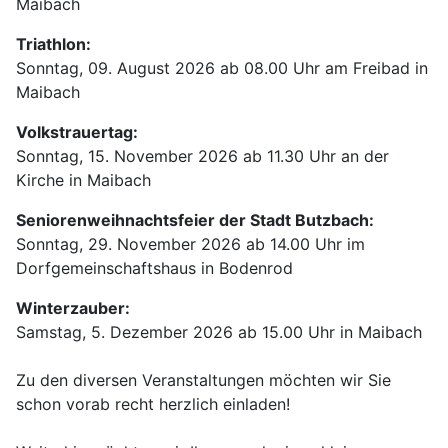
Maibach
Triathlon:
Sonntag, 09. August 2026 ab 08.00 Uhr am Freibad in
Maibach
Volkstrauertag:
Sonntag, 15. November 2026 ab 11.30 Uhr an der
Kirche in Maibach
Seniorenweihnachtsfeier der Stadt Butzbach:
Sonntag, 29. November 2026 ab 14.00 Uhr im
Dorfgemeinschaftshaus in Bodenrod
Winterzauber:
Samstag, 5. Dezember 2026 ab 15.00 Uhr in Maibach
Zu den diversen Veranstaltungen möchten wir Sie
schon vorab recht herzlich einladen!