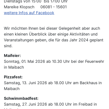
Dienstags von 15:00 bis 17:00 Uhr
Mareike Klopsch 06081 - 15601
weitere Infos auf Facebook
Wir möchten Ihnen bei dieser Gelegenheit aber auch
einen kleinen Überblick über einige Aktivitäten und
Veranstaltungen geben, die für das Jahr 2024 geplant
sind.
Maifeier:
Sonntag, 01. Mai 2026 ab 10.30 Uhr bei der Feuerwehr
in Maibach
Pizzafest:
Samstag, 13. Juni 2026 ab 18.00 Uhr am Backhaus in
Maibach
Schwimmbadfest:
Samstag, 27. Juni 2026 ab 18.00 Uhr im Freibad in