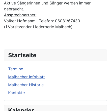
Aktive Sängerinnen und Sänger werden immer
gebraucht.
Ansprechpartner:
Volker Hofmann: Telefon: 06081/67430
(1.Vorsitzender Liederperle Maibach)
Startseite
Termine
Maibacher Infoblatt
Maibacher Historie
Kontakte
Kalender