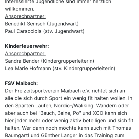
Interessierte Jugendliche sind immer herzlich
willkommen.
Ansprechpartner:
Benedikt Semsch (Jugendwart)
Paul Caracciola (stv. Jugendwart)
Kinderfeuerwehr:
Ansprechpartner:
Sandra Bender (Kindergrupperleiterin)
Lea Marie Hofmann (stv. Kindergrupperleiterin)
FSV Maibach:
Der Freizeitsportverein Maibach e.V. richtet sich an
alle die sich durch Sport ein wenig fit halten wollen. In
den Sparten Laufen, Nordic-/Waliking, Wandern oder
aber auch bei "Bauch, Beine, Po" und XCO kann sich
hier jeder mehr oder wenig aktiv beteiligen und sich fit
halten. Wer dann noch möchte kann auch mit Thomas
Baumgartl und Günther Langer in das Training zum