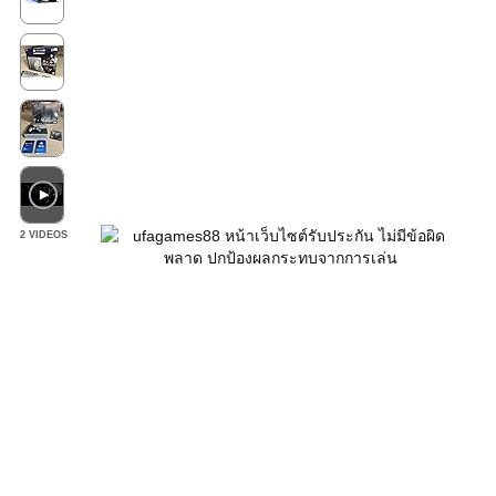
2 VIDEOS