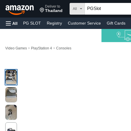
Deliver to
All
Thailand
PG SLOT
Registry
Customer Service
Gift Cards
All
›
›
Video Games
PlayStation 4
Consoles