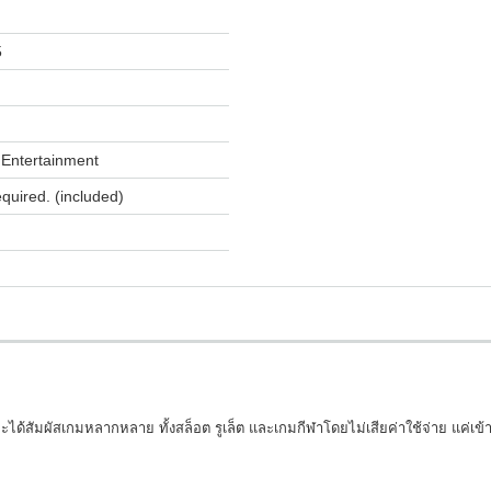
5
Entertainment
equired. (included)
ได้สัมผัสเกมหลากหลาย ทั้งสล็อต รูเล็ต และเกมกีฬาโดยไม่เสียค่าใช้จ่าย แค่เ