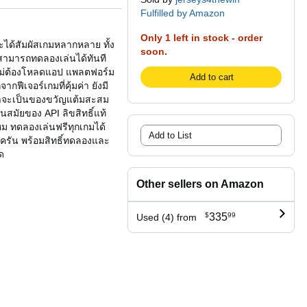
Fulfilled by Amazon
Only 1 left in stock - order
ได้สัมผัสเกมหลากหลาย ทั้ง
soon.
ก็สามารถทดลองเล่นได้ทันที
บไม่ต้องโหลดแอป แพลตฟอร์ม
Add to cart
ีเจอร์เกมที่คุ้มค่า ยังมี
่ว่าจะเป็นของขวัญแต้มสะสม
สมัยของ API ลิขสิทธิ์แท้
หม ทดลองเล่นฟรีทุกเกมได้
Add to List
รบครัน พร้อมสิทธิ์ทดลองและ
ด
Other sellers on Amazon
$
335
99
Used (4) from