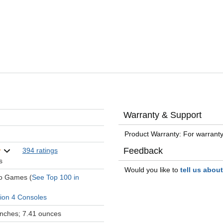
Warranty & Support
Product Warranty: For warranty
Feedback
394 ratings
s
Would you like to
tell us abou
eo Games (
See Top 100 in
tion 4 Consoles
 inches; 7.41 ounces