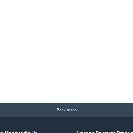
Back to top