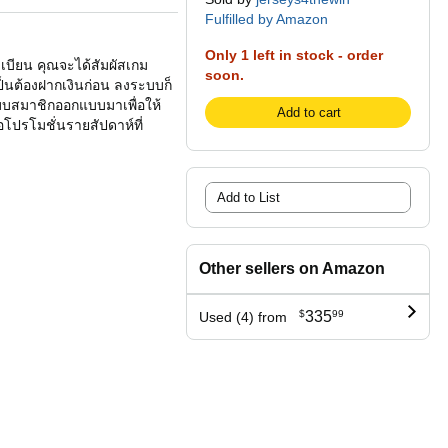
Fulfilled by Amazon
Only 1 left in stock - order
เบียน คุณจะได้สัมผัสเกม
soon.
ป็นต้องฝากเงินก่อน ลงระบบก็
บบสมาชิกออกแบบมาเพื่อให้
Add to cart
อโปรโมชั่นรายสัปดาห์ที่
Add to List
Other sellers on Amazon
$
335
99
Used (4) from