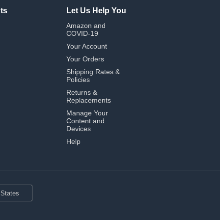
ts
Let Us Help You
Amazon and
COVID-19
Your Account
Your Orders
Shipping Rates &
Policies
Returns &
Replacements
Manage Your
Content and
Devices
Help
 States