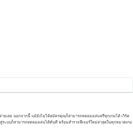
่ายเลย นอกจากนี้ แม้ยังไม่ได้สมัครคุณก็สามารถทดลองเล่นฟรีทุกเกมได้ เวิร์ค
ข้าสู่ระบบก็สามารถทดลองเล่นได้ทันที พร้อมสำรวจฟีเจอร์ใหม่ล่าสุดในทุกหมวดเกม