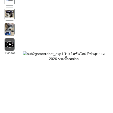
2 VIDEOS