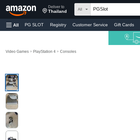
Deliver to
All
Thailand
PG SLOT
Registry
Customer Service
Gift Cards
All
›
›
Video Games
PlayStation 4
Consoles