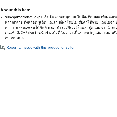
About this item
sub2gamerrobot_exp1 เริ่มต้นความสนุกแบบไม่ต้องคิดเยอะ เพียงลงทะ
หลากหลาย ทั้งสล็อต รูเล็ต และเกมกีฬาโดยไม่เสียค่าใช้จ่าย แถมไม่จำเ
สามารถทดลองเล่นได้ทันที พร้อมสำรวจฟีเจอร์ใหม่ล่าสุด นอกจากนี้ ระ
คุณเข้าถึงสิทธิประโยชน์อย่างเต็มที่ ไม่ว่าจะเป็นของขวัญแต้มสะสม หรื
อัปเดตเสมอ
Report an issue with this product or seller