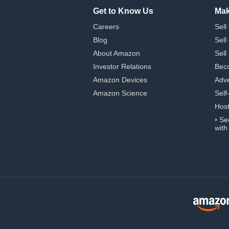
Get to Know Us
Mak
Careers
Sell
Blog
Sell
About Amazon
Sell
Investor Relations
Beco
Amazon Devices
Adve
Amazon Science
Self
Hos
›
Se
with