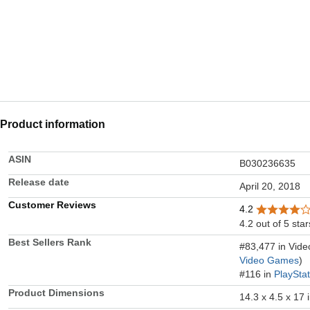
Product information
ASIN
B030236635
Release date
April 20, 2018
Customer Reviews
4.2
4.2 out of 5 star
Best Sellers Rank
#83,477 in Vid
Video Games
)
#116 in
PlaySta
Product Dimensions
14.3 x 4.5 x 17