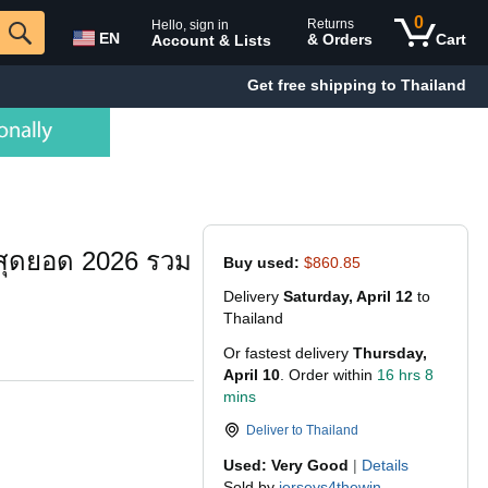
0
Returns
Hello, sign in
EN
& Orders
Cart
Account & Lists
Get free shipping to Thailand
สุดยอด 2026 รวม
Buy used:
$860.85
Delivery
Saturday, April 12
to
Thailand
Or fastest delivery
Thursday,
April 10
. Order within
16 hrs 8
mins
Deliver to
Thailand
Used: Very Good
|
Details
Sold by
jerseys4thewin