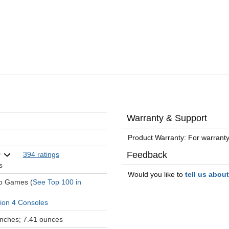
Warranty & Support
Product Warranty: For warranty
Feedback
394 ratings
s
Would you like to
tell us abou
eo Games (
See Top 100 in
tion 4 Consoles
 inches; 7.41 ounces