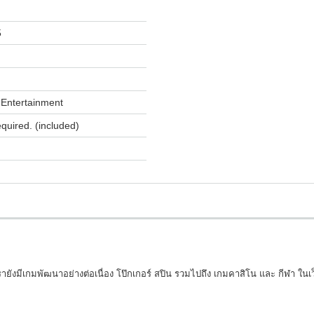
5
Entertainment
equired. (included)
รายังมีเกมพัฒนาอย่างต่อเนื่อง โป๊กเกอร์ สปิน รวมไปถึง เกมคาสิโน และ กีฬา ในเว็