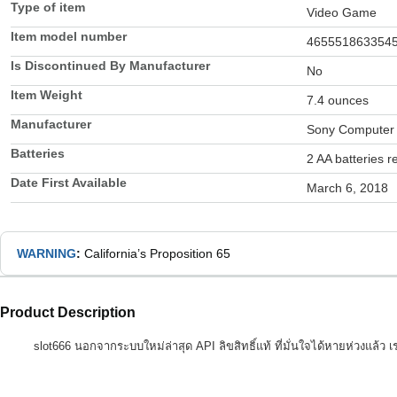
Type of item
Video Game
Item model number
465551863354
Is Discontinued By Manufacturer
No
Item Weight
7.4 ounces
Manufacturer
Sony Computer 
Batteries
2 AA batteries r
Date First Available
March 6, 2018
WARNING
:
California’s Proposition 65
Product Description
slot666 นอกจากระบบใหม่ล่าสุด API ลิขสิทธิ์แท้ ที่มั่นใจได้หายห่วงแล้ว เ