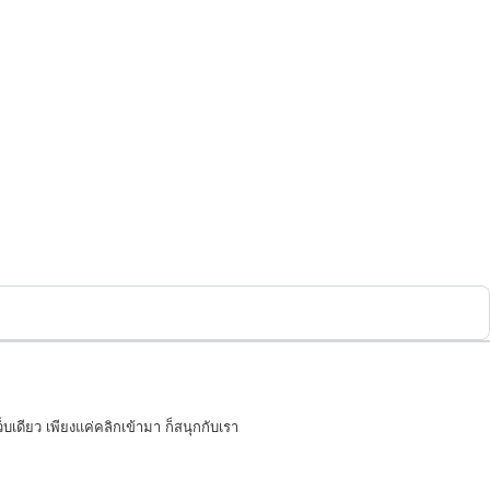
บเดียว เพียงแค่คลิกเข้ามา ก็สนุกกับเรา