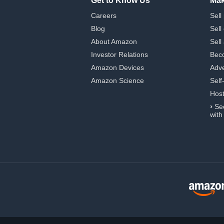
Get to Know Us
Mak
Careers
Sell
Blog
Sell
About Amazon
Sell
Investor Relations
Beco
Amazon Devices
Adve
Amazon Science
Self
Hos
›
Se
with