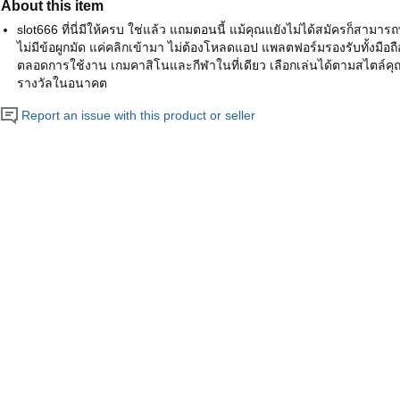
About this item
slot666 ที่นี่มีให้ครบ ใช่แล้ว แถมตอนนี้ แม้คุณแยังไม่ได้สมัครก็สามาร
ไม่มีข้อผูกมัด แค่คลิกเข้ามา ไม่ต้องโหลดแอป แพลตฟอร์มรองรับทั้งมื
ตลอดการใช้งาน เกมคาสิโนและกีฬาในที่เดียว เลือกเล่นได้ตามสไตล์
รางวัลในอนาคต
Report an issue with this product or seller