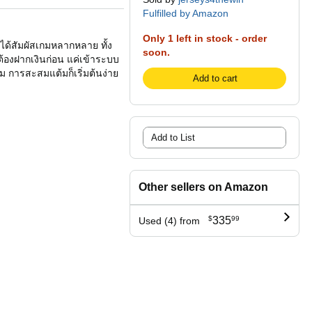
Fulfilled by Amazon
Only 1 left in stock - order
ได้สัมผัสเกมหลากหลาย ทั้ง
soon.
นต้องฝากเงินก่อน แค่เข้าระบบ
 การสะสมแต้มก็เริ่มต้นง่าย
Add to cart
Add to List
Other sellers on Amazon
$
335
99
Used (4) from