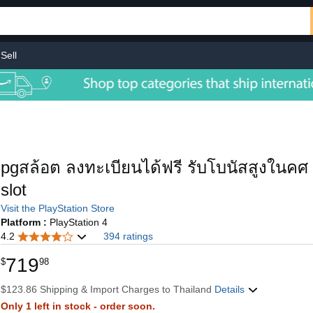
Sell
pgสล้อต ลงทะเบียนได้ฟรี รับโบนัสสูงในคศ
slot
Visit the PlayStation Store
Platform :
PlayStation 4
4.2
394 ratings
719
$
98
$123.86 Shipping & Import Charges to Thailand
Details
Only 1 left in stock - order soon.