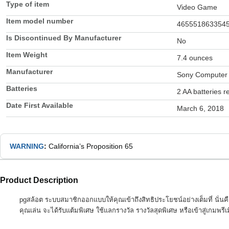
Type of item
Video Game
Item model number
465551863354
Is Discontinued By Manufacturer
No
Item Weight
7.4 ounces
Manufacturer
Sony Computer 
Batteries
2 AA batteries r
Date First Available
March 6, 2018
WARNING
:
California’s Proposition 65
Product Description
pgสล้อต ระบบสมาชิกออกแบบให้คุณเข้าถึงสิทธิประโยชน์อย่างเต็มที่ นั่น
คุณเล่น จะได้รับแต้มพิเศษ ใช้แลกรางวัล รางวัลสุดพิเศษ หรือเข้าสู่เกมพรีเ