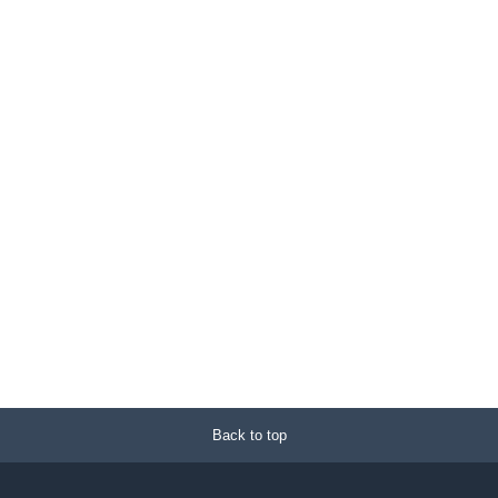
Back to top