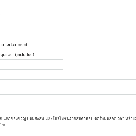
5
Entertainment
equired. (included)
คือ แลกของขวัญ แต้มสะสม และโปรโมชั่นรายสัปดาห์อัปเดตใหม่ตลอดเวลา หรือแม้จะ
มียม