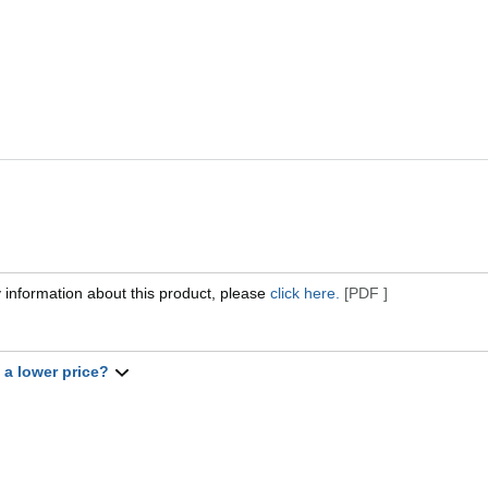
 information about this product, please
click here.
[PDF ]
t a lower price?