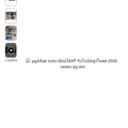
2 VIDEOS