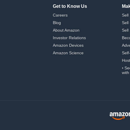
Get to Know Us
Mak
Careers
Sell
Blog
Sell
About Amazon
Sell
Investor Relations
Beco
Amazon Devices
Adve
Amazon Science
Self
Hos
›
Se
with