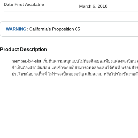
Date First Available
March 6, 2018
WARNING
:
California’s Proposition 65
Product Description
member.4x4-slot เริ่มต้นความสนุกแบบไม่ต้องคิดเยอะเพียงแค่ลงทะเบียน ค
จำเป็นต้องฝากเงินก่อน แค่เข้าระบบก็สามารถทดลองเล่นได้ทันที พร้อมสำร
ประโยชน์อย่างเต็มที่ ไม่ว่าจะเป็นของขวัญ แต้มสะสม หรือโปรโมชั่นรายสั