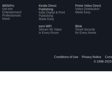
IMDbPro
Kindle Direct
Prime Video Direct
Get Info
Video Distribution
Publishing
Entertainment
Made Easy
Indie Digital & Print
Professionals
Publishing
Need
Made Easy
eero WiFi
Blink
Stream 4K Video
Smart Security
in Every Room
for Every Home
Conditions of Use
Privacy Notice
Cons
© 1996-2025, 