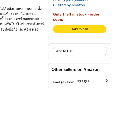
Fulfilled by Amazon
ได้สัมผัสเกมหลากหลาย ทั้ง
น แค่เข้าระบบ ก็สามารถ
Only 1 left in stock - order
ากนี้ ระบบสมาชิกออกแบบมา
soon.
สะสม หรือโปรโมชั่นรายสัปดาห์
รับทั้งมือถือและคอม พร้อม
Add to cart
Add to List
Other sellers on Amazon
$
335
99
Used (4) from