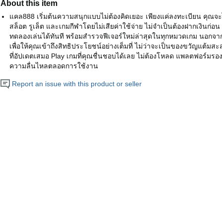
About this item
แคล888 เริ่มต้นความสนุกแบบไม่ต้องคิดเยอะ เพียงแค่ลงทะเบียน คุณจะ
สล็อต รูเล็ต และเกมกีฬาโดยไม่เสียค่าใช้จ่าย ไม่จำเป็นต้องฝากเงินก่อ
ทดลองเล่นได้ทันที พร้อมสำรวจฟีเจอร์ใหม่ล่าสุดในทุกหมวดเกม นอกจ
เพื่อให้คุณเข้าถึงสิทธิประโยชน์อย่างเต็มที่ ไม่ว่าจะเป็นของขวัญแต้ม
ที่อัปเดตเสมอ Play เกมที่คุณชื่นชอบได้เลย ไม่ต้องโหลด แพลตฟอร์มรอง
ความลื่นไหลตลอดการใช้งาน
Report an issue with this product or seller