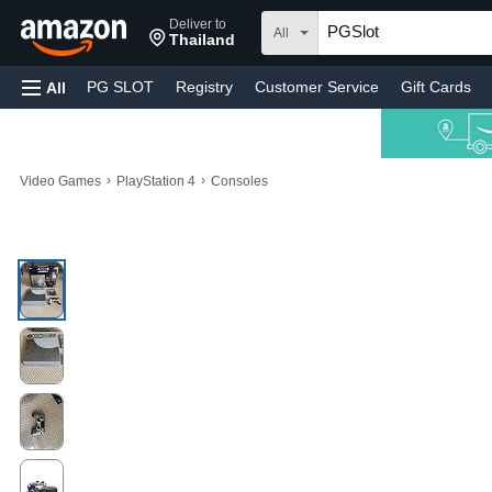
Deliver to
All
Thailand
PG SLOT
Registry
Customer Service
Gift Cards
All
›
›
Video Games
PlayStation 4
Consoles