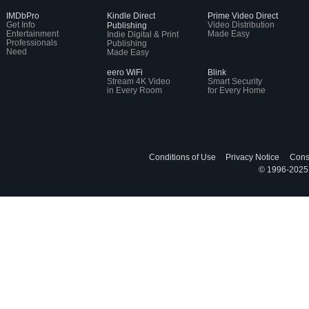
IMDbPro
Kindle Direct
Prime Video Direct
Get Info
Video Distribution
Publishing
Entertainment
Made Easy
Indie Digital & Print
Professionals
Publishing
Need
Made Easy
eero WiFi
Blink
Stream 4K Video
Smart Security
in Every Room
for Every Home
Conditions of Use
Privacy Notice
Cons
© 1996-2025, 