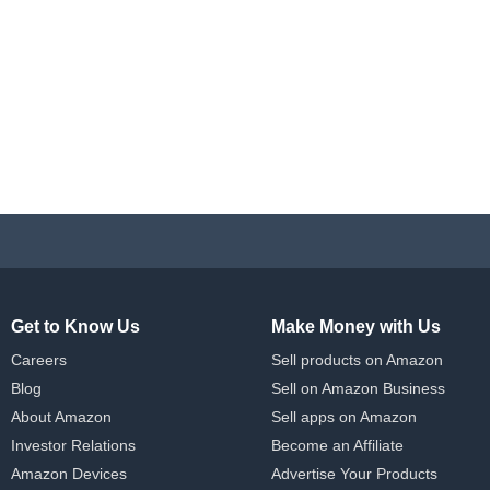
Get to Know Us
Make Money with Us
Careers
Sell products on Amazon
Blog
Sell on Amazon Business
About Amazon
Sell apps on Amazon
Investor Relations
Become an Affiliate
Amazon Devices
Advertise Your Products