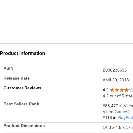
Product information
ASIN
B030236635
Release date
April 20, 2018
Customer Reviews
4.2
4.2 out of 5 star
Best Sellers Rank
#83,477 in Vid
Video Games
)
#116 in
PlaySta
Product Dimensions
14.3 x 4.5 x 17