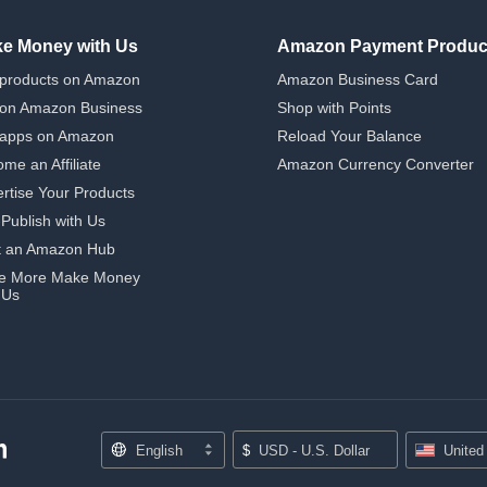
e Money with Us
Amazon Payment Produc
 products on Amazon
Amazon Business Card
 on Amazon Business
Shop with Points
 apps on Amazon
Reload Your Balance
me an Affiliate
Amazon Currency Converter
rtise Your Products
-Publish with Us
t an Amazon Hub
e More Make Money
 Us
English
$
USD - U.S. Dollar
United