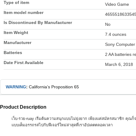
Type of item
Video Game
Item model number
465551863354
Is Discontinued By Manufacturer
No
Item Weight
7.4 ounces
Manufacturer
Sony Computer 
Batteries
2 AA batteries r
Date First Available
March 6, 2018
WARNING
:
California’s Proposition 65
Product Description
เว็บ-รวย-ruay เริ่มต้นความสนุกแบบไม่ยุ่งยาก เพียงแค่สมัครสมาชิก คุณก็จ
แบบเต็มอรรถรสไปกับฟีเจอร์ใหม่ล่าสุดที่เราอัปเดตตลอดเวลา