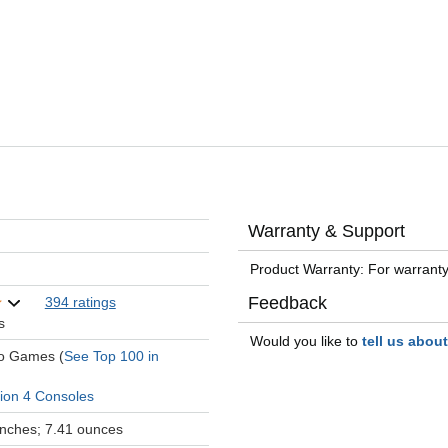
Warranty & Support
Product Warranty: For warranty
Feedback
394 ratings
s
Would you like to
tell us abou
eo Games (
See Top 100 in
tion 4 Consoles
 inches; 7.41 ounces