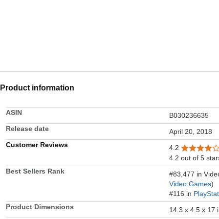
Product information
ASIN
B030236635
Release date
April 20, 2018
Customer Reviews
4.2
4.2 out of 5 star
Best Sellers Rank
#83,477 in Vid
Video Games
)
#116 in
PlaySta
Product Dimensions
14.3 x 4.5 x 17