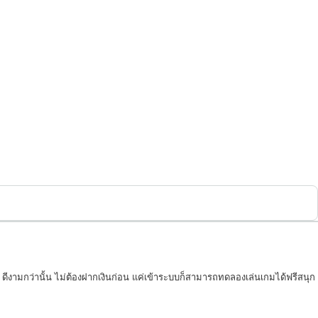
ที ดีงามกว่านั้น ไม่ต้องฝากเงินก่อน แค่เข้าระบบก็สามารถทดลองเล่นเกมได้ฟรีสนุก