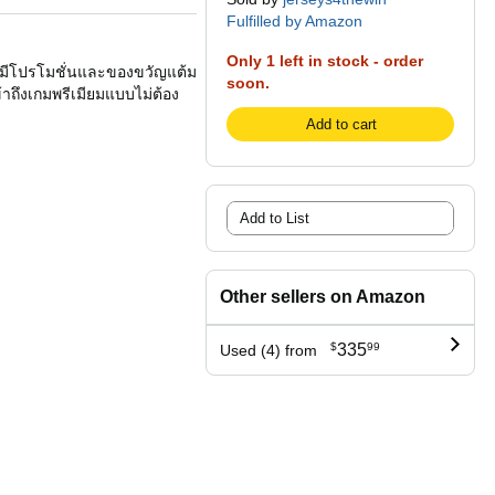
Fulfilled by Amazon
Only 1 left in stock - order
ี่มีโปรโมชั่นและของขวัญแต้ม
soon.
้าถึงเกมพรีเมียมแบบไม่ต้อง
Add to cart
Add to List
Other sellers on Amazon
$
335
99
Used (4) from