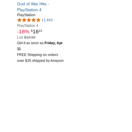
God of War Hits -
PlayStation 4
PlayStation
11,442
PlayStation 4
-18%
16
$
43
List:
$19.99
Get it as soon as
Friday, Apr
11
FREE Shipping on orders
over $35 shipped by Amazon