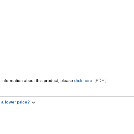
 information about this product, please
click here.
[PDF ]
t a lower price?