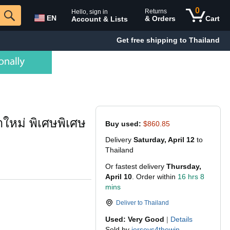
0
Returns
Hello, sign in
EN
& Orders
Cart
Account & Lists
Get free shipping to Thailand
าใหม่ พิเศษพิเศษ
Buy used:
$860.85
Delivery
Saturday, April 12
to
Thailand
Or fastest delivery
Thursday,
April 10
. Order within
16 hrs 8
mins
Deliver to
Thailand
Used: Very Good
|
Details
Sold by
jerseys4thewin