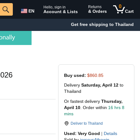
0
Returns
Hello, sign in
EN
& Orders
Cart
Account & Lists
Get free shipping to Thailand
2026
Buy used:
$860.85
Delivery
Saturday, April 12
to
Thailand
Or fastest delivery
Thursday,
April 10
. Order within
16 hrs 8
mins
Deliver to
Thailand
Used: Very Good
|
Details
Sold by
jerseys4thewin