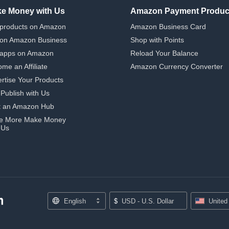
e Money with Us
Amazon Payment Produc
 products on Amazon
Amazon Business Card
 on Amazon Business
Shop with Points
 apps on Amazon
Reload Your Balance
me an Affiliate
Amazon Currency Converter
rtise Your Products
-Publish with Us
t an Amazon Hub
e More Make Money
 Us
English
$
USD - U.S. Dollar
United