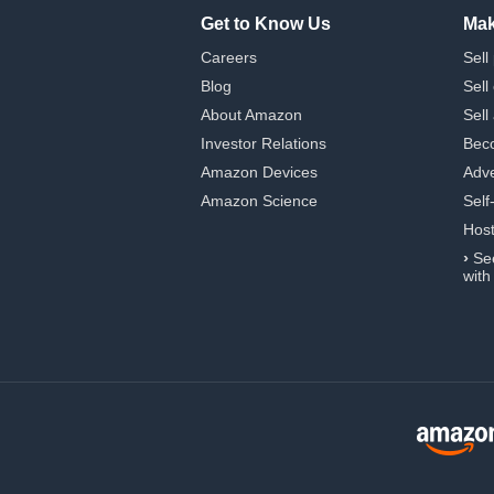
Get to Know Us
Mak
Careers
Sell
Blog
Sell
About Amazon
Sell
Investor Relations
Beco
Amazon Devices
Adve
Amazon Science
Self
Hos
›
Se
with