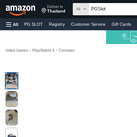
Deliver to
All
Thailand
PG SLOT
Registry
Customer Service
Gift Cards
All
›
›
Video Games
PlayStation 4
Consoles