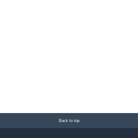
Back to top