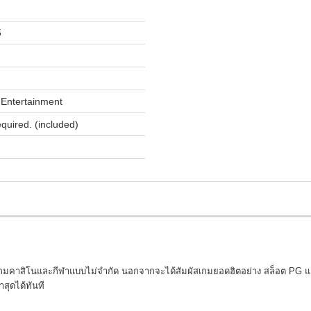
5
Entertainment
equired. (included)
กของเกมคาสิโนและกีฬาแบบไม่จำกัด นอกจากจะได้สัมผัสเกมยอดฮิตอย่าง สล็อต PG แล
สุดได้ทันที