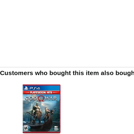
Customers who bought this item also bough