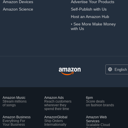
Amazon Devices
Advertise Your Products
Amazon Science
Self-Publish with Us
Host an Amazon Hub
›
See More Make Money
with Us
English
Amazon Music
Amazon Ads
6pm
Stream millions
Reach customers
Score deals
of songs
wherever they
on fashion brands
spend their time
Amazon Business
AmazonGlobal
Amazon Web
Everything For
Ship Orders
Services
Your Business
Internationally
Scalable Cloud