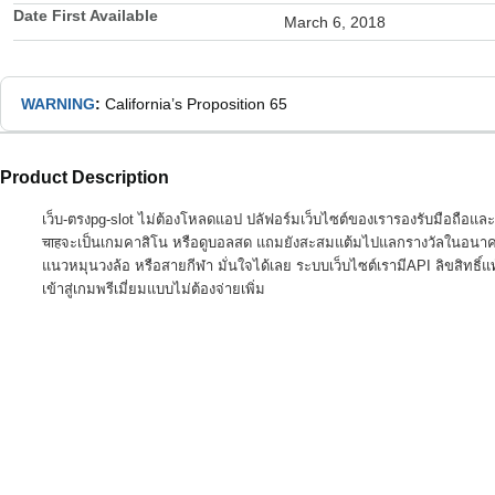
Date First Available
March 6, 2018
WARNING
:
California’s Proposition 65
Product Description
เว็บ-ตรงpg-slot ไม่ต้องโหลดแอป ปลัฟอร์มเว็บไซต์ของเรารองรับมือถือแ
चाहจะเป็นเกมคาสิโน หรือดูบอลสด แถมยังสะสมแต้มไปแลกรางวัลในอนาคตอีก 
แนวหมุนวงล้อ หรือสายกีฬา มั่นใจได้เลย ระบบเว็บไซต์เรามีAPI ลิขสิทธิ์แท้ 
เข้าสู่เกมพรีเมี่ยมแบบไม่ต้องจ่ายเพิ่ม