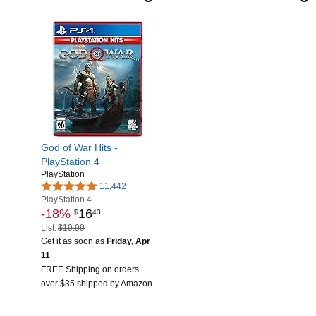
God of War Hits -
PlayStation 4
PlayStation
11,442
PlayStation 4
-18%
16
$
43
List:
$19.99
Get it as soon as
Friday, Apr
11
FREE Shipping on orders
over $35 shipped by Amazon