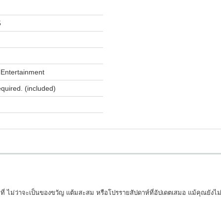
5
Entertainment
equired. (included)
ที่ ไม่ว่าจะเป็นของขวัญ แต้มสะสม หรือโปรรายสัปดาห์ที่อัปเดตเสมอ แม้คุณยังไม