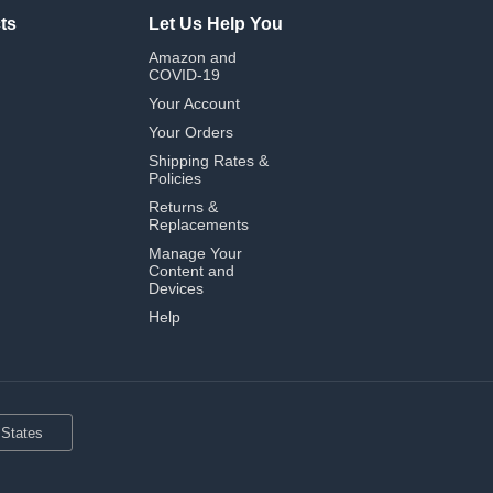
ts
Let Us Help You
Amazon and
COVID-19
Your Account
Your Orders
Shipping Rates &
Policies
Returns &
Replacements
Manage Your
Content and
Devices
Help
 States