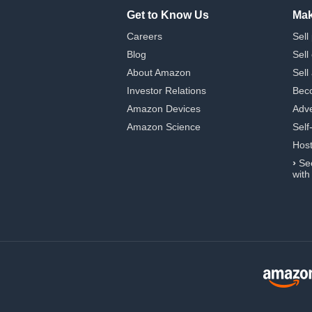
Get to Know Us
Mak
Careers
Sell
Blog
Sell
About Amazon
Sell
Investor Relations
Beco
Amazon Devices
Adve
Amazon Science
Self
Hos
›
Se
with