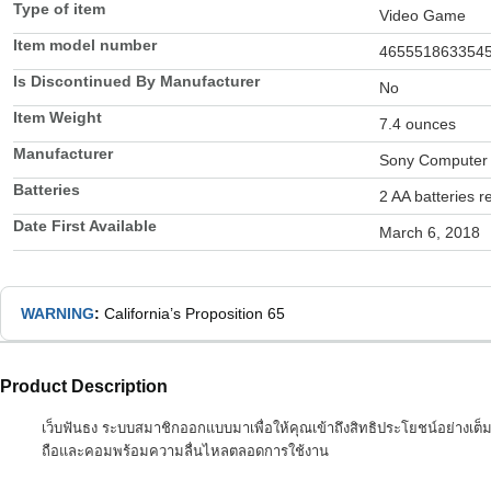
Type of item
Video Game
Item model number
465551863354
Is Discontinued By Manufacturer
No
Item Weight
7.4 ounces
Manufacturer
Sony Computer 
Batteries
2 AA batteries r
Date First Available
March 6, 2018
WARNING
:
California’s Proposition 65
Product Description
เว็บฟันธง ระบบสมาชิกออกแบบมาเพื่อให้คุณเข้าถึงสิทธิประโยชน์อย่างเต็ม
ถือและคอมพร้อมความลื่นไหลตลอดการใช้งาน