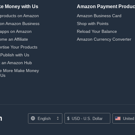
e Money with Us
Amazon Payment Produc
 products on Amazon
Amazon Business Card
 on Amazon Business
Shop with Points
 apps on Amazon
Reload Your Balance
me an Affiliate
Amazon Currency Converter
rtise Your Products
-Publish with Us
t an Amazon Hub
e More Make Money
 Us
English
$
USD - U.S. Dollar
United