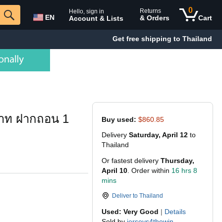
0
Returns
Hello, sign in
EN
& Orders
Cart
Account & Lists
Get free shipping to Thailand
บาท ฝากถอน 1
Buy used:
$860.85
Delivery
Saturday, April 12
to
Thailand
Or fastest delivery
Thursday,
April 10
. Order within
16 hrs 8
mins
Deliver to
Thailand
Used: Very Good
|
Details
Sold by
jerseys4thewin