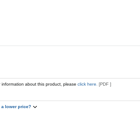
 information about this product, please
click here.
[PDF ]
t a lower price?