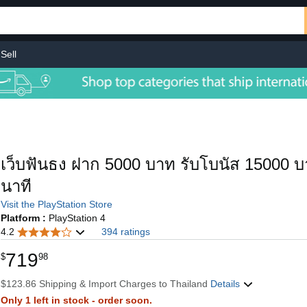
Sell
เว็บฟันธง ฝาก 5000 บาท รับโบนัส 15000 
นาที
Visit the PlayStation Store
Platform :
PlayStation 4
4.2
394 ratings
719
$
98
$123.86 Shipping & Import Charges to Thailand
Details
Only 1 left in stock - order soon.