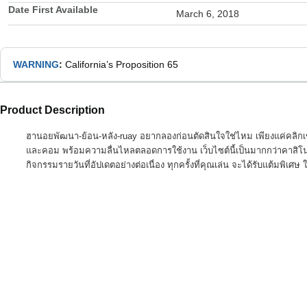
Date First Available
March 6, 2018
WARNING
:
California’s Proposition 65
Product Description
ฮานอยพัฒนา-ย้อน-หลัง-ruay อยากลองก่อนตัดสินใจใช่ไหม เพียงแค่คลิกเข
และคอม พร้อมความลื่นไหลตลอดการใช้งาน เว็บไซต์นี้เป็นมากกว่าคาสิโนออ
กิจกรรมรายวันที่อัปเดตอย่างต่อเนื่อง ทุกครั้งที่คุณเล่น จะได้รับแต้มพิเศษ 