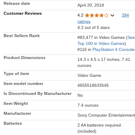
Release date
April 20, 2018
Customer Reviews
4.2
394
ratings
4.2 out of 5 stars
Best Sellers Rank
#83,477 in Video Games (
See
Top 100 in Video Games
)
#116 in
PlayStation 4 Console
Product Dimensions
14.3 x 4.5 x 17 inches; 7.41
ounces
Type of item
Video Game
Item model number
4655518633545
Is Discontinued By Manufacturer
No
Item Weight
7.4 ounces
Manufacturer
Sony Computer Entertainmen
Batteries
2 AA batteries required.
(included)