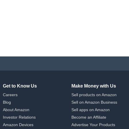
Get to Know Us
Make Money with Us
Careers
Sell products on Amazon
Blog
Sell on Amazon Business
About Amazon
Sell apps on Amazon
Investor Relations
Become an Affiliate
Amazon Devices
Advertise Your Products