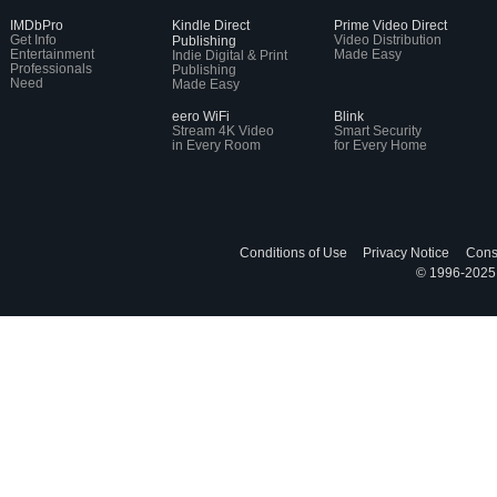
IMDbPro
Kindle Direct
Prime Video Direct
Get Info
Video Distribution
Publishing
Entertainment
Made Easy
Indie Digital & Print
Professionals
Publishing
Need
Made Easy
eero WiFi
Blink
Stream 4K Video
Smart Security
in Every Room
for Every Home
Conditions of Use
Privacy Notice
Cons
© 1996-2025, 