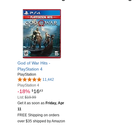
God of War Hits -
PlayStation 4
PlayStation
11,442
PlayStation 4
-18%
16
$
43
List:
$19.99
Get it as soon as
Friday, Apr
11
FREE Shipping on orders
over $35 shipped by Amazon