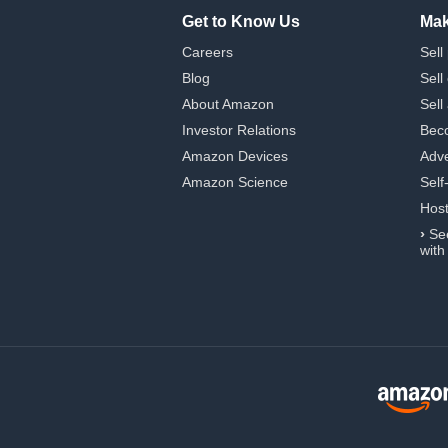
Get to Know Us
Mak
Careers
Sell
Blog
Sell
About Amazon
Sell
Investor Relations
Beco
Amazon Devices
Adve
Amazon Science
Self
Hos
›
Se
with