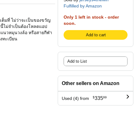
Fulfilled by Amazon
Only 1 left in stock - order
เต็มที่ ไม่ว่าจะเป็นของขวัญ
soon.
นี้ไม่จำเป็นต้องโหลดแอป
กมแนวหมุนวงล้อ หรือสายกีฬา
Add to cart
ลงทะเบียน
Add to List
Other sellers on Amazon
$
335
99
Used (4) from