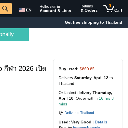
0
Returns
Hello, sign in
EN
& Orders
Cart
Account & Lists
Get free shipping to Thailand
no กีฬา 2026 เปิด
Buy used:
$860.85
Delivery
Saturday, April 12
to
Thailand
Or fastest delivery
Thursday,
April 10
. Order within
16 hrs 8
mins
Deliver to
Thailand
Used: Very Good
|
Details
Sold by
jerseys4thewin