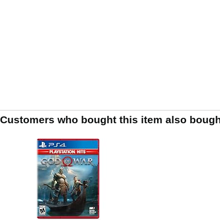
Customers who bought this item also bough