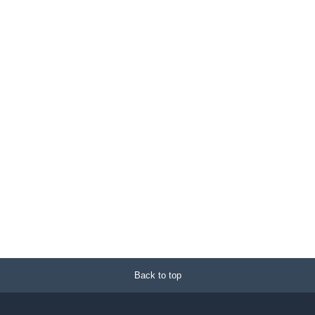
Back to top