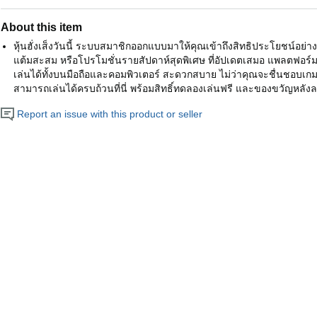
About this item
หุ้นฮั่งเส็งวันนี้ ระบบสมาชิกออกแบบมาให้คุณเข้าถึงสิทธิประโยชน์อย่าง
แต้มสะสม หรือโปรโมชั่นรายสัปดาห์สุดพิเศษ ที่อัปเดตเสมอ แพลตฟอร์ม
เล่นได้ทั้งบนมือถือและคอมพิวเตอร์ สะดวกสบาย ไม่ว่าคุณจะชื่นชอบเ
สามารถเล่นได้ครบถ้วนที่นี่ พร้อมสิทธิ์ทดลองเล่นฟรี และของขวัญหลัง
Report an issue with this product or seller