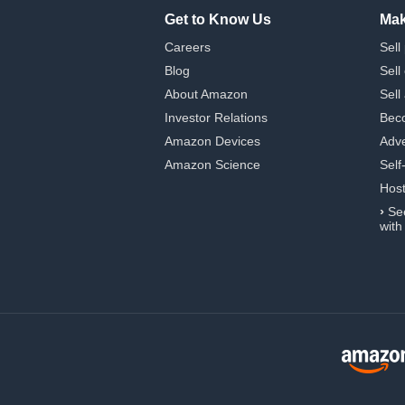
Get to Know Us
Mak
Careers
Sell
Blog
Sell
About Amazon
Sell
Investor Relations
Beco
Amazon Devices
Adve
Amazon Science
Self
Hos
›
Se
with