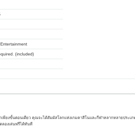
5
Entertainment
equired. (included)
กเพียงขั้นตอนเดียว คุณจะได้สัมผัสโลกแห่งเกมคาสิโนและกีฬาหลากหลายประเภท ทั
ดลองเล่นฟรีได้ทันที