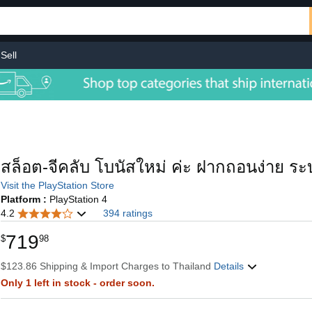
Sell
สล็อต-จีคลับ โบนัสใหม่ ค่ะ ฝากถอนง่าย ร
Visit the PlayStation Store
Platform :
PlayStation 4
4.2
394 ratings
719
$
98
$123.86 Shipping & Import Charges to Thailand
Details
Only 1 left in stock - order soon.