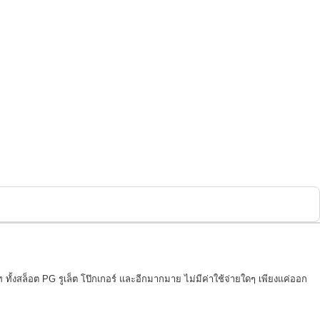
้งสล็อต PG รูเล็ต โป๊กเกอร์ และอีกมากมาย ไม่มีค่าใช้จ่ายใดๆ เพียงแค่ออก