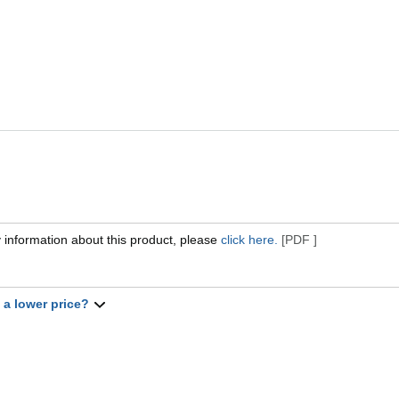
 information about this product, please
click here.
[PDF ]
t a lower price?