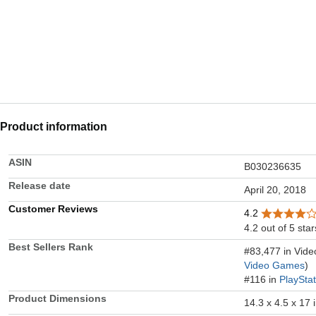
Product information
ASIN
B030236635
Release date
April 20, 2018
Customer Reviews
4.2
4.2 out of 5 star
Best Sellers Rank
#83,477 in Vid
Video Games
)
#116 in
PlaySta
Product Dimensions
14.3 x 4.5 x 17