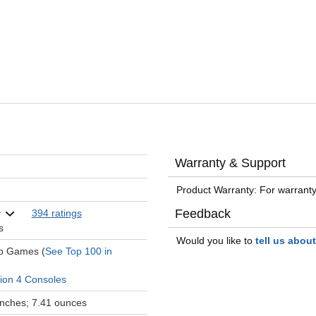
Warranty & Support
Product Warranty: For warranty
Feedback
394 ratings
s
Would you like to
tell us abou
eo Games (
See Top 100 in
tion 4 Consoles
 inches; 7.41 ounces