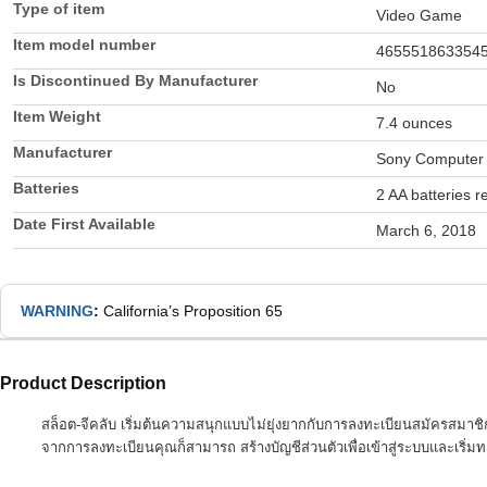
Type of item
Video Game
Item model number
465551863354
Is Discontinued By Manufacturer
No
Item Weight
7.4 ounces
Manufacturer
Sony Computer 
Batteries
2 AA batteries r
Date First Available
March 6, 2018
WARNING
:
California’s Proposition 65
Product Description
สล็อต-จีคลับ เริ่มต้นความสนุกแบบไม่ยุ่งยากกับการลงทะเบียนสมัครสมาชิ
จากการลงทะเบียนคุณก็สามารถ สร้างบัญชีส่วนตัวเพื่อเข้าสู่ระบบและเริ่มท