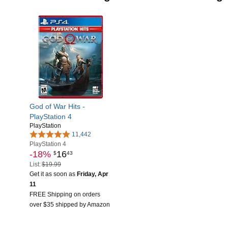
God of War Hits -
PlayStation 4
PlayStation
11,442
PlayStation 4
-18%
16
$
43
List:
$19.99
Get it as soon as
Friday, Apr
11
FREE Shipping on orders
over $35 shipped by Amazon