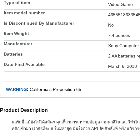
Type of item
Video Game
Item model number
465551863354
Is Discontinued By Manufacturer
No
Item Weight
7.4 ounces
Manufacturer
Sony Computer 
Batteries
2 AA batteries r
Date First Available
March 6, 2018
WARNING
:
California’s Proposition 65
Product Description
ผลรักบี้ แม้ยังไม่ได้สมัคร คุณก็สามารถทราบข้อมูล เกมคาสิโนและกีฬาใน
คลิกเข้ามา เรายังมีระบบใหม่ล่าสุด มั่นใจด้วย API ลิขสิทธิ์แท้ พร้อมกิจกรร