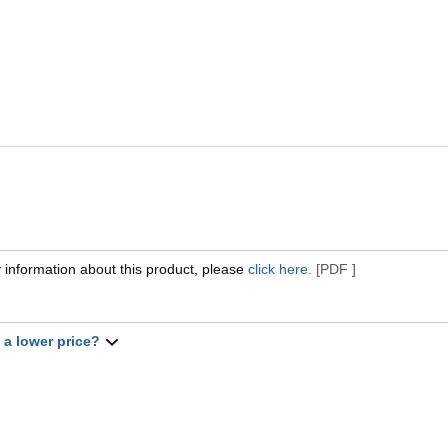
 information about this product, please
click here.
[PDF ]
t a lower price?