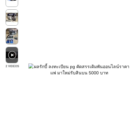
2 VIDEOS