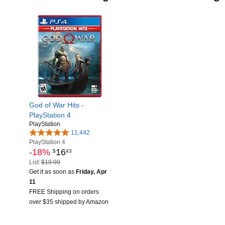
God of War Hits -
PlayStation 4
PlayStation
11,442
PlayStation 4
-18%
16
$
43
List:
$19.99
Get it as soon as
Friday, Apr
11
FREE Shipping on orders
over $35 shipped by Amazon