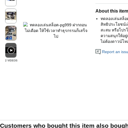
About this ite
ทดลองเล่นสล็อ
สิทธิประโยชน์เ
สะสม หรือโปรโมช
ความสนุกให้อยู่
ไม่ต้องดาวน์โห
Report an issue
2 VIDEOS
Customers who bought this item also bough