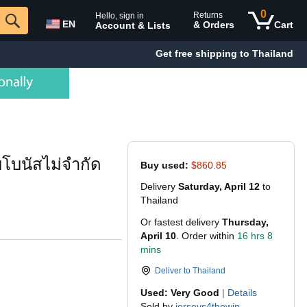
0
Returns
Hello, sign in
EN
& Orders
Cart
Account & Lists
Get free shipping to Thailand
โบนัสไม่จำกัด
Buy used:
$860.85
Delivery
Saturday, April 12
to
Thailand
Or fastest delivery
Thursday,
April 10
. Order within
16 hrs 8
mins
Deliver to
Thailand
Used: Very Good
|
Details
Sold by
jerseys4thewin