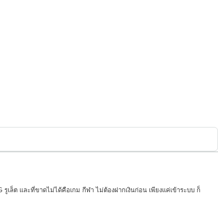
ูเล็ต และที่ขาดไม่ได้คือเกม กีฬา ไม่ต้องฝากเงินก่อน เพียงแค่เข้าระบบ ก็