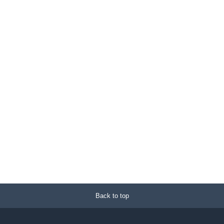
Back to top