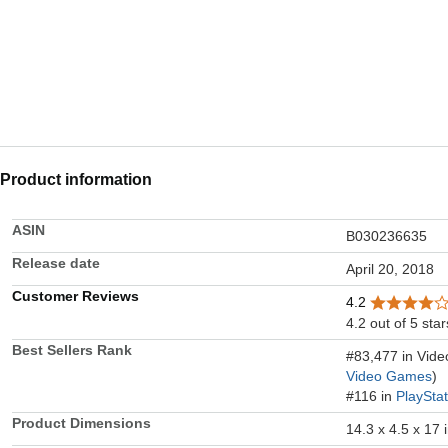
Product information
ASIN
B030236635
Release date
April 20, 2018
Customer Reviews
4.2
4.2 out of 5 star
Best Sellers Rank
#83,477 in Vid
Video Games
)
#116 in
PlaySta
Product Dimensions
14.3 x 4.5 x 17