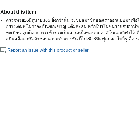
About this item
ตรวจหวย16มิถุนายน65 ยิ่งกว่านั้น ระบบสมาชิกของเราออกแบบมาเพื่อให
อย่างเต็มที่ ไม่ว่าจะเป็นของขวัญ แต้มสะสม หรือโปรโมชั่นรายสัปดาห์ที
ทะเบียน คุณก็สามารถเข้าร่วมเป็นส่วนหนึ่งของเกมคาสิโนและกีฬาได้ ที
สปินสล็อต หรือถ้าชอบความท้าแข่งขัน ก็ไปเชียร์ทีมฟุตบอล โบกี้รูเล็ต
Report an issue with this product or seller