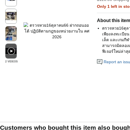
Only 1 left in st
About this ite
ตรวจหวย16ตุลา
เพียงลงทะเบียน
เล็ต และเกมกีฬา
สามารถมิดลองเล
ฟีเจอร์ใหม่ล่าส
Report an issue
2 VIDEOS
Customers who bought this item also bough