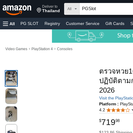
Deliver to
All
Thailand
PG SLOT
Registry
Customer Service
Gift Cards
S
All
›
›
Video Games
PlayStation 4
Consoles
ตรวจหวย1
ปฏิบัติตา
2026
Visit the PlayStat
Platform :
PlaySt
4.2
719
$
98
$123.86 Shipping