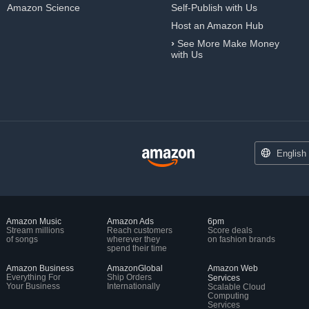
Amazon Science
Self-Publish with Us
Host an Amazon Hub
›
See More Make Money
with Us
English
Amazon Music
Amazon Ads
6pm
Stream millions
Reach customers
Score deals
of songs
wherever they
on fashion brands
spend their time
Amazon Business
AmazonGlobal
Amazon Web
Everything For
Ship Orders
Services
Your Business
Internationally
Scalable Cloud
Computing
Services