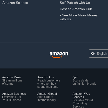
Amazon Science
Self-Publish with Us
Host an Amazon Hub
›
See More Make Money
with Us
English
Amazon Music
Amazon Ads
6pm
Stream millions
Reach customers
Score deals
of songs
wherever they
on fashion brands
spend their time
Amazon Business
AmazonGlobal
Amazon Web
Everything For
Ship Orders
Services
Your Business
Internationally
Scalable Cloud
Computing
Services