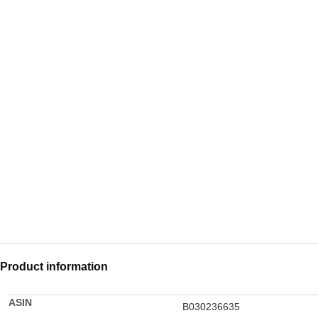
Product information
ASIN
B030236635