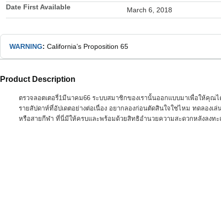
Date First Available
March 6, 2018
WARNING
:
California’s Proposition 65
Product Description
ตรวจลอตเตอรี่1มีนาคม66 ระบบสมาชิกของเรานั้นออกแบบมาเพื่อให้คุณได้รั
รายสัปดาห์ที่อัปเดตอย่างต่อเนื่อง อยากลองก่อนตัดสินใจใช่ไหม ทดลองเล่
หรือสายกีฬา ที่นี่มีให้ครบและพร้อมด้วยสิทธิอำนวยความสะดวกหลังลงทะ