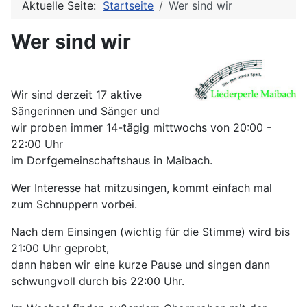
Aktuelle Seite:
Startseite
Wer sind wir
Wer sind wir
Wir sind derzeit 17 aktive
Sängerinnen und Sänger und
wir proben immer 14-tägig mittwochs von 20:00 -
22:00 Uhr
im Dorfgemeinschaftshaus in Maibach.
Wer Interesse hat mitzusingen, kommt einfach mal
zum Schnuppern vorbei.
Nach dem Einsingen (wichtig für die Stimme) wird bis
21:00 Uhr geprobt,
dann haben wir eine kurze Pause und singen dann
schwungvoll durch bis 22:00 Uhr.