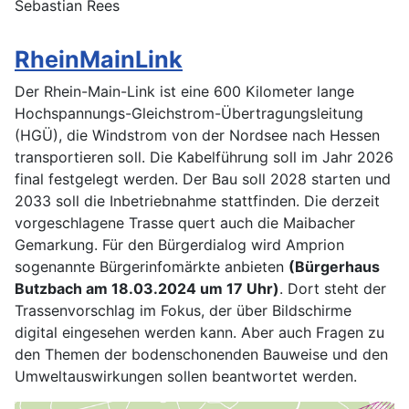
Sebastian Rees
RheinMainLink
Der Rhein-Main-Link ist eine 600 Kilometer lange
Hochspannungs-Gleichstrom-Übertragungsleitung
(HGÜ), die Windstrom von der Nordsee nach Hessen
transportieren soll. Die Kabelführung soll im Jahr 2026
final festgelegt werden. Der Bau soll 2028 starten und
2033 soll die Inbetriebnahme stattfinden. Die derzeit
vorgeschlagene Trasse quert auch die Maibacher
Gemarkung. Für den Bürgerdialog wird Amprion
sogenannte Bürgerinfomärkte anbieten
(Bürgerhaus
Butzbach am 18.03.2024 um 17 Uhr)
. Dort steht der
Trassenvorschlag im Fokus, der über Bildschirme
digital eingesehen werden kann. Aber auch Fragen zu
den Themen der bodenschonenden Bauweise und den
Umweltauswirkungen sollen beantwortet werden.