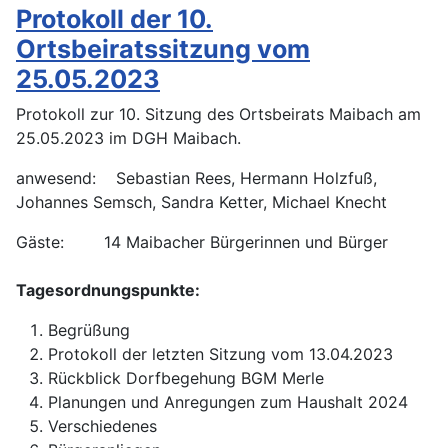
Protokoll der 10.
Ortsbeiratssitzung vom
25.05.2023
Protokoll zur 10. Sitzung des Ortsbeirats Maibach am
25.05.2023 im DGH Maibach.
anwesend: Sebastian Rees, Hermann Holzfuß,
Johannes Semsch, Sandra Ketter, Michael Knecht
Gäste: 14 Maibacher Bürgerinnen und Bürger
Tagesordnungspunkte:
Begrüßung
Protokoll der letzten Sitzung vom 13.04.2023
Rückblick Dorfbegehung BGM Merle
Planungen und Anregungen zum Haushalt 2024
Verschiedenes