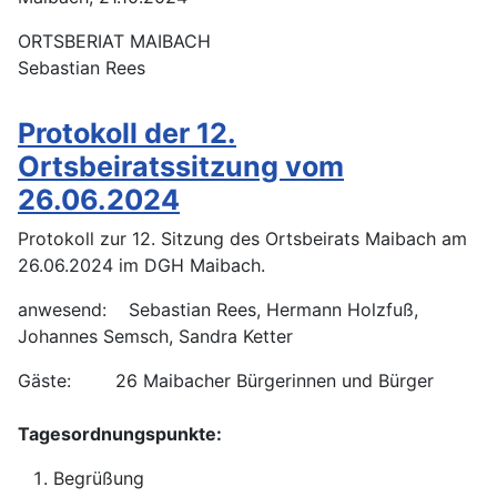
ORTSBERIAT MAIBACH
Sebastian Rees
Protokoll der 12.
Ortsbeiratssitzung vom
26.06.2024
Protokoll zur 12. Sitzung des Ortsbeirats Maibach am
26.06.2024 im DGH Maibach.
anwesend: Sebastian Rees, Hermann Holzfuß,
Johannes Semsch, Sandra Ketter
Gäste: 26 Maibacher Bürgerinnen und Bürger
Tagesordnungspunkte:
Begrüßung