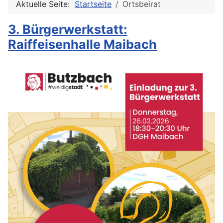
Aktuelle Seite:
Startseite
Ortsbeirat
3. Bürgerwerkstatt:
Raiffeisenhalle Maibach