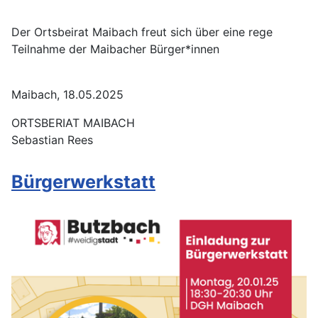
Der Ortsbeirat Maibach freut sich über eine rege
Teilnahme der Maibacher Bürger*innen
Maibach, 18.05.2025
ORTSBERIAT MAIBACH
Sebastian Rees
Bürgerwerkstatt