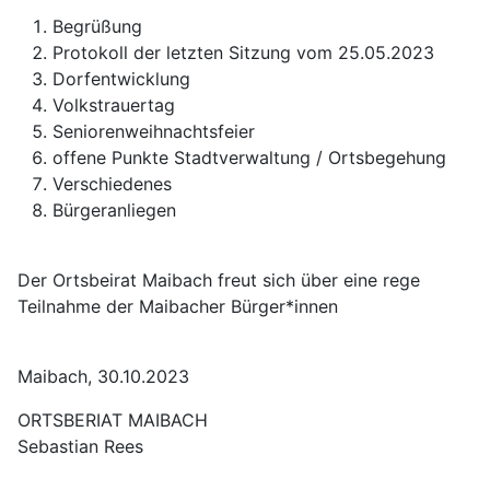
Begrüßung
Protokoll der letzten Sitzung vom 25.05.2023
Dorfentwicklung
Volkstrauertag
Seniorenweihnachtsfeier
offene Punkte Stadtverwaltung / Ortsbegehung
Verschiedenes
Bürgeranliegen
Der Ortsbeirat Maibach freut sich über eine rege
Teilnahme der Maibacher Bürger*innen
Maibach, 30.10.2023
ORTSBERIAT MAIBACH
Sebastian Rees