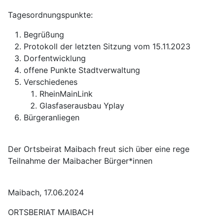
Tagesordnungspunkte:
Begrüßung
Protokoll der letzten Sitzung vom 15.11.2023
Dorfentwicklung
offene Punkte Stadtverwaltung
Verschiedenes
RheinMainLink
Glasfaserausbau Yplay
Bürgeranliegen
Der Ortsbeirat Maibach freut sich über eine rege
Teilnahme der Maibacher Bürger*innen
Maibach, 17.06.2024
ORTSBERIAT MAIBACH