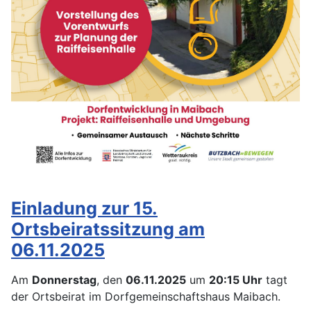
Einladung zur 15.
Ortsbeiratssitzung am
06.11.2025
Am
Donnerstag
, den
06.11.2025
um
20:15
Uhr
tagt
der Ortsbeirat im Dorfgemeinschaftshaus Maibach.