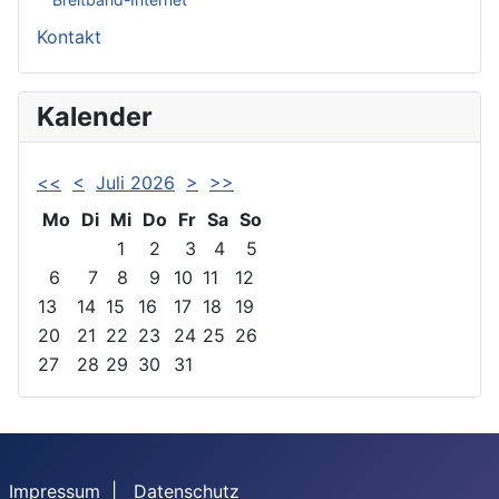
Kontakt
Kalender
<<
<
Juli 2026
>
>>
Mo
Di
Mi
Do
Fr
Sa
So
1
2
3
4
5
6
7
8
9
10
11
12
13
14
15
16
17
18
19
20
21
22
23
24
25
26
27
28
29
30
31
Impressum
|
Datenschutz