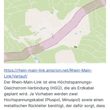
https://rhein-main-link.amprion.net/Rhein-Main-
Link/Verlauf/
Der Rhein-Main-Link ist eine Höchstspannungs-
Gleichstrom-Verbindung (HGÜ), die als Erdkabel
geplant wird. Je Vorhaben werden zwei
Hochspannungskabel (Pluspol, Minuspol) sowie einen
metallischen Rückleiter benötigt, der dafür sorgt, dass