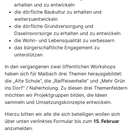
erhalten und zu entwickeln
die dörfliche Baukultur zu erhalten und
weiterzuentwickeln
die dörfliche Grundversorgung und
Daseinsvorsorge zu erhalten und zu entwickeln
die Wohn- und Lebensqualität zu verbessern
das bürgerschaftliche Engagement zu
unterstützen
In den vergangenen zwei öffentlichen Workshops
haben sich für Maibach drei Themen herausgebildet:
die „Alte Schule“, die „Raiffeisenhalle“ und „Mehr Grün
ins Dorf“ / Naherholung. Zu diesen drei Themenfeldern
möchten wir Projektgruppen bilden, die Ideen
sammeln und Umsetzungskonzepte entwickeln.
Hierzu bitten wir alle die sich beteiligen wollen sich
über unten verlinktes Formular bis zum
15. Februar
anzumelden.