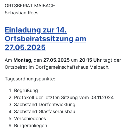
ORTSBERIAT MAIBACH
Sebastian Rees
Einladung zur 14.
Ortsbeiratssitzung am
27.05.2025
Am
Montag
, den
27.05.2025
um
20:15
Uhr
tagt der
Ortsbeirat im Dorfgemeinschaftshaus Maibach.
Tagesordnungspunkte:
Begrüßung
Protokoll der letzten Sitzung vom 03.11.2024
Sachstand Dorfentwicklung
Sachstand Glasfaserausbau
Verschiedenes
Bürgeranliegen