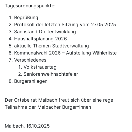
Tagesordnungspunkte:
Begrüßung
Protokoll der letzten Sitzung vom 27.05.2025
Sachstand Dorfentwicklung
Haushaltsplanung 2026
aktuelle Themen Stadtverwaltung
Kommunalwahl 2026 – Aufstellung Wählerliste
Verschiedenes
Volkstrauertag
Seniorenweihnachtsfeier
Bürgeranliegen
Der Ortsbeirat Maibach freut sich über eine rege
Teilnahme der Maibacher Bürger*innen
Maibach, 16.10.2025