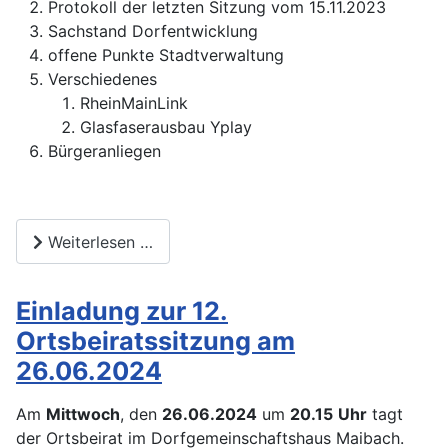
Protokoll der letzten Sitzung vom 15.11.2023
Sachstand Dorfentwicklung
offene Punkte Stadtverwaltung
Verschiedenes
RheinMainLink
Glasfaserausbau Yplay
Bürgeranliegen
Weiterlesen …
Einladung zur 12.
Ortsbeiratssitzung am
26.06.2024
Am
Mittwoch
, den
26.06.2024
um
20.15
Uhr
tagt
der Ortsbeirat im Dorfgemeinschaftshaus Maibach.