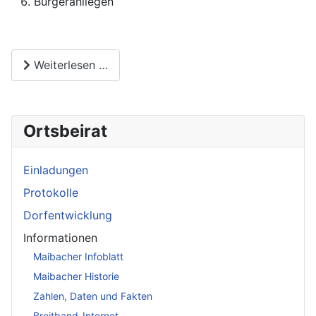
Bürgeranliegen
Weiterlesen …
Ortsbeirat
Einladungen
Protokolle
Dorfentwicklung
Informationen
Maibacher Infoblatt
Maibacher Historie
Zahlen, Daten und Fakten
Breitband-Internet