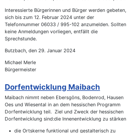
Interessierte Bürgerinnen und Bürger werden gebeten,
sich bis zum 12. Februar 2024 unter der
Telefonnummer 06033 / 995-102 anzumelden. Sollten
keine Anmeldungen vorliegen, entfällt die
Sprechstunde.
Butzbach, den 29. Januar 2024
Michael Merle
Bürgermeister
Dorfentwicklung Maibach
Maibach nimmt neben Ebersgöns, Bodenrod, Hausen
Oes und Wiesental in an dem hessischen Programm
Dorfentwicklung teil. Ziel und Zweck der hessischen
Dorfentwicklung sind:die Innenentwicklung zu stärken
die Ortskerne funktional und gestalterisch zu