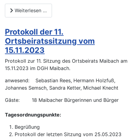
Weiterlesen …
Protokoll der 11.
Ortsbeiratssitzung vom
15.11.2023
Protokoll zur 11. Sitzung des Ortsbeirats Maibach am
15.11.2023 im DGH Maibach.
anwesend: Sebastian Rees, Hermann Holzfuß,
Johannes Semsch, Sandra Ketter, Michael Knecht
Gäste: 18 Maibacher Bürgerinnen und Bürger
Tagesordnungspunkte:
Begrüßung
Protokoll der letzten Sitzung vom 25.05.2023