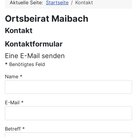
Aktuelle Seite:
Startseite
Kontakt
Ortsbeirat Maibach
Kontakt
Kontaktformular
Eine E-Mail senden
*
Benötigtes Feld
Name
*
E-Mail
*
Betreff
*