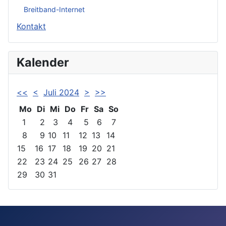
Breitband-Internet
Kontakt
Kalender
<<
<
Juli 2024
>
>>
Mo
Di
Mi
Do
Fr
Sa
So
1
2
3
4
5
6
7
8
9
10
11
12
13
14
15
16
17
18
19
20
21
22
23
24
25
26
27
28
29
30
31