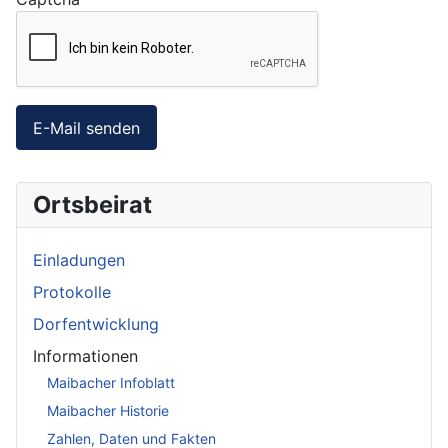
E-Mail senden
Ortsbeirat
Einladungen
Protokolle
Dorfentwicklung
Informationen
Maibacher Infoblatt
Maibacher Historie
Zahlen, Daten und Fakten