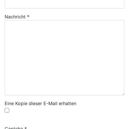
Nachricht
*
Eine Kopie dieser E-Mail erhalten
Captcha
*